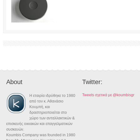
About
Twitter:
Tweets σχετικά με @koumbisgr
Η εταιρία ιδρύθηκε το 1980
από τον κ. Αθανάσιο
Κουμπή, και
δραστηριοποιείται στο
χώρο των ανταλλακτικών &
επισκευής οικιακών και επαγγελματικών
συσκευών.
Koumbis Company was founded in 1980