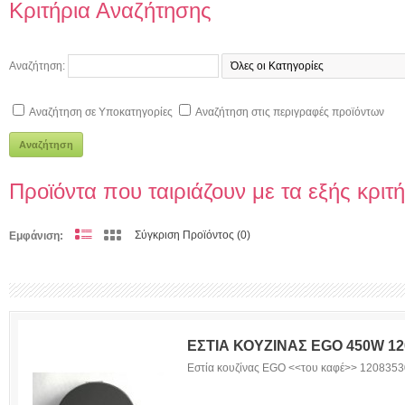
Κριτήρια Αναζήτησης
Αναζήτηση:
Αναζήτηση σε Υποκατηγορίες
Αναζήτηση στις περιγραφές προϊόντων
Αναζήτηση
Προϊόντα που ταιριάζουν με τα εξής κριτ
Σύγκριση Προϊόντος (0)
Εμφάνιση:
ΕΣΤΙΑ ΚΟΥΖΙΝΑΣ EGO 450W 12
Εστία κουζίνας EGO <<του καφέ>> 120835