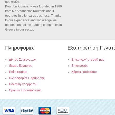
συσκευών.
Koumbis Company was founded in 1980
from Mr. Athanasios Koumbis and it
operates in after sales business. Thanks
to our experience and knowledge we
become one of the leading companies in
Greece in our sector.
Πληροφορίες
Εξυπηρέτηση Πελατ
Δίκτυο Συνεργατών
Επικοινωνήστε μαζί μας
Θέσεις Εργασίας
Επιστροφές
Ποίοι είμαστε
Χάρτης Ιστότοπου
Πληροφορίες Παράδοσης
Πολιτική Απορρήτου
Όροι και Προϋποθέσεις