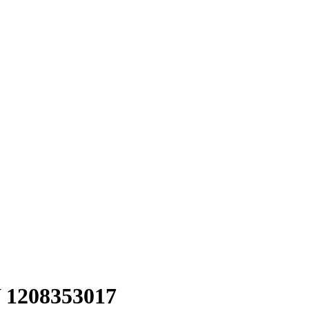
1208353017