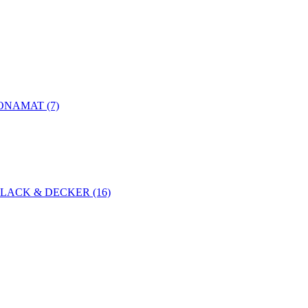
NAMAT (7)
LACK & DECKER (16)