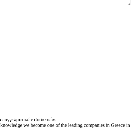
ι επαγγελματικών συσκευών.
d knowledge we become one of the leading companies in Greece in