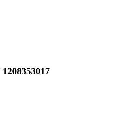
1208353017