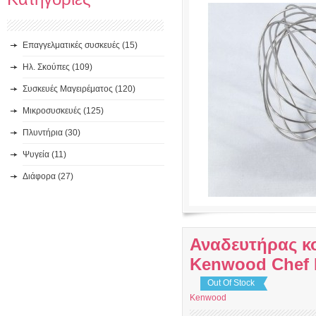
Επαγγελματικές συσκευές (15)
Ηλ. Σκούπες (109)
Συσκευές Μαγειρέματος (120)
Μικροσυσκευές (125)
Πλυντήρια (30)
Ψυγεία (11)
Διάφορα (27)
Αναδευτήρας κ
Kenwood Chef
Out Of Stock
Kenwood