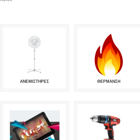
ΑΝΕΜΙΣΤΗΡΕΣ
ΘΕΡΜΑΝΣΗ