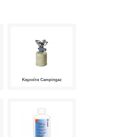
Καμινέτα Campingaz