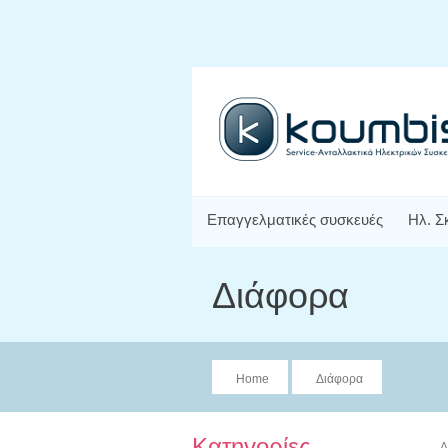
Επαγγελματικές συσκευές
Ηλ. Σ
Διάφορα
Home
Διάφορα
Κατηγορίες
Δ