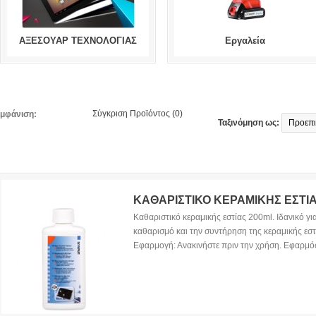
ΑΞΕΣΟΥΑΡ ΤΕΧΝΟΛΟΓΙΑΣ
Εργαλεία
Σύγκριση Προϊόντος (0)
μφάνιση:
Ταξινόμηση ως:
ΚΑΘΑΡΙΣΤΙΚΟ ΚΕΡΑΜΙΚΗΣ ΕΣΤΙ
Καθαριστικό κεραμικής εστίας 200ml. Ιδανικό γι
καθαρισμό και την συντήρηση της κεραμικής εστ
Εφαρμογή: Ανακινήστε πριν την χρήση. Εφαρμόσ